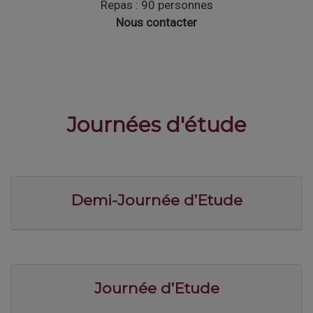
Repas : 90 personnes
Nous contacter
Journées d'étude
Demi-Journée d’Etude
Journée d’Etude