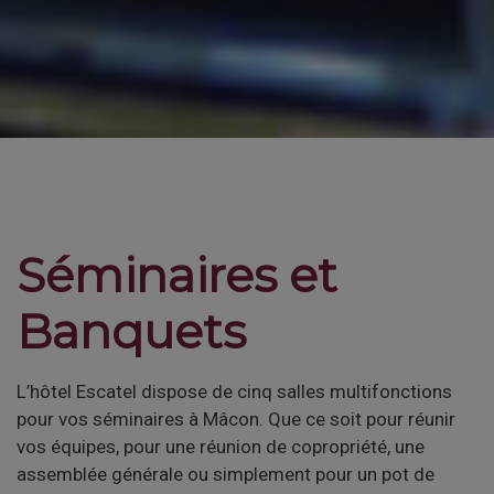
Séminaires et
Banquets
L’hôtel Escatel dispose de cinq salles multifonctions
pour vos séminaires à Mâcon. Que ce soit pour réunir
vos équipes, pour une réunion de copropriété, une
assemblée générale ou simplement pour un pot de