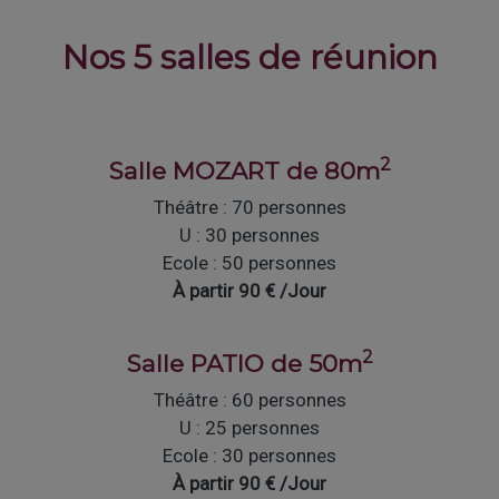
Nos 5 salles de réunion
2
Salle MOZART de 80m
Théâtre : 70 personnes
U : 30 personnes
Ecole : 50 personnes
À partir 90 € /Jour
2
Salle PATIO de 50m
Théâtre : 60 personnes
U : 25 personnes
Ecole : 30 personnes
À partir 90 € /Jour