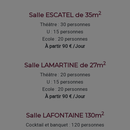
2
Salle ESCATEL de 35m
Théâtre : 30 personnes
U : 15 personnes
Ecole : 20 personnes
À partir 90 € /Jour
2
Salle LAMARTINE de 27m
Théâtre : 20 personnes
U : 15 personnes
Ecole : 20 personnes
À partir 90 € /Jour
2
Salle LAFONTAINE 130m
Cocktail et banquet : 120 personnes