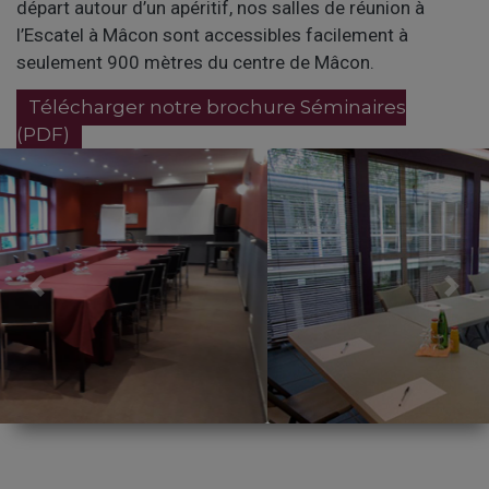
départ autour d’un apéritif, nos salles de réunion à
l’Escatel à Mâcon sont accessibles facilement à
seulement 900 mètres du centre de Mâcon.
Télécharger notre brochure Séminaires
(PDF)
Previous
Nex