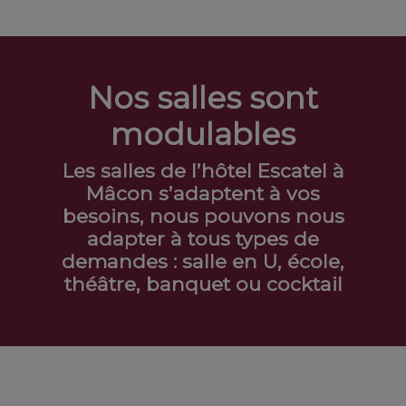
Nos salles sont
modulables
Les salles de l’hôtel Escatel à
Mâcon s’adaptent à vos
besoins, nous pouvons nous
adapter à tous types de
demandes : salle en U, école,
théâtre, banquet ou cocktail